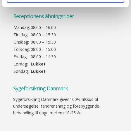
Receptionens åbningstider
Mandag:
08:00 – 16:00
Tirsdag:
08:00 – 15:30
Onsdag:
08:00 – 15:30
Torsdag:
08:00 – 15:00
Fredag:
08:00 – 14:30
Lørdag:
Lukket
Søndag:
Lukket
Sygeforsikring Danmark
Sygeforsikring Danmark giver 100% tilskud til
undersøgelse, tandrensning og forebyggende
behandling til unge mellem 18-25 år.