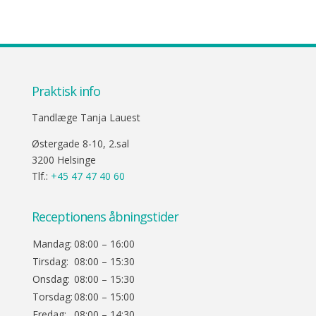
Praktisk info
Tandlæge Tanja Lauest
Østergade 8-10, 2.sal
3200 Helsinge
Tlf.:
+45 47 47 40 60
Receptionens åbningstider
Mandag:
08:00 – 16:00
Tirsdag:
08:00 – 15:30
Onsdag:
08:00 – 15:30
Torsdag:
08:00 – 15:00
Fredag:
08:00 – 14:30