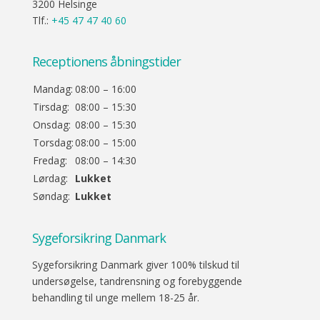
3200 Helsinge
Tlf.:
+45 47 47 40 60
Receptionens åbningstider
Mandag:
08:00 – 16:00
Tirsdag:
08:00 – 15:30
Onsdag:
08:00 – 15:30
Torsdag:
08:00 – 15:00
Fredag:
08:00 – 14:30
Lørdag:
Lukket
Søndag:
Lukket
Sygeforsikring Danmark
Sygeforsikring Danmark giver 100% tilskud til
undersøgelse, tandrensning og forebyggende
behandling til unge mellem 18-25 år.