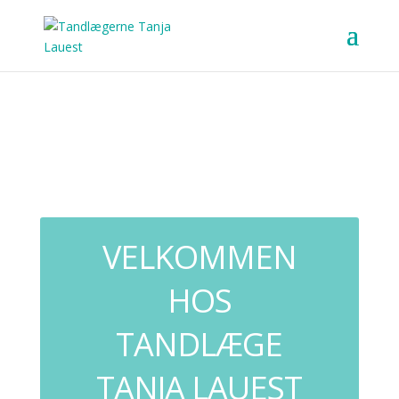
VELKOMMEN
HOS
TANDLÆGE
TANJA LAUEST