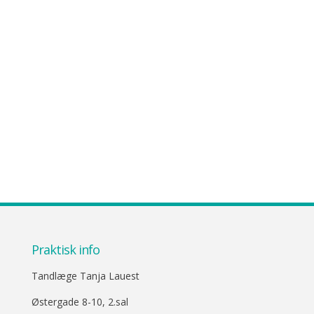
Praktisk info
Tandlæge Tanja Lauest
Østergade 8-10, 2.sal